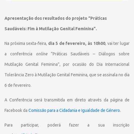
Apresentação dos resultados do projeto “Práticas
Saudáveis: Fim à Mutilação Genital Feminina”.
Na próxima sexta-feira,
dia 5 de fevereiro, às 10h00
, vai ter lugar
a conferência
online
“Práticas Saudáveis – Diálogos sobre
Mutilação Genital Feminina”, por ocasião do Dia Internacional
Tolerância Zero à Mutilação Genital Feminina, que se assinala no dia
6 de fevereiro.
A Conferência será transmitida em direto através da página de
Facebook da
Comissão para a Cidadania e Igualdade de Género
.
Para participar, poderá fazer a sua inscrição