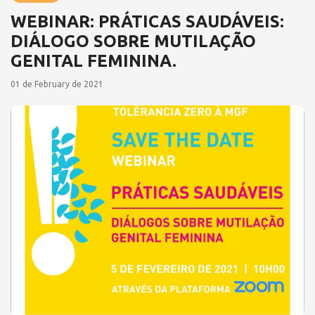
WEBINAR: PRÁTICAS SAUDÁVEIS:
DIÁLOGO SOBRE MUTILAÇÃO
GENITAL FEMININA.
01 de February de 2021