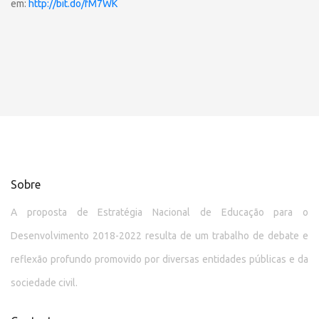
em:
http://bit.do/fM7WK
Sobre
A proposta de Estratégia Nacional de Educação para o
Desenvolvimento 2018-2022 resulta de um trabalho de debate e
reflexão profundo promovido por diversas entidades públicas e da
sociedade civil.