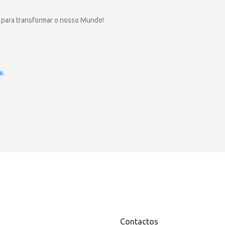
 para transformar o nosso Mundo!
i
.
Contactos