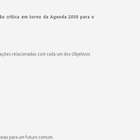
ão crítica em torno da Agenda 2030 para o
 ações relacionadas com cada um dos Objetivos
ideias para um futuro comum.