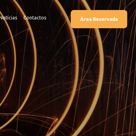
Notícias
Contactos
Área Reservada