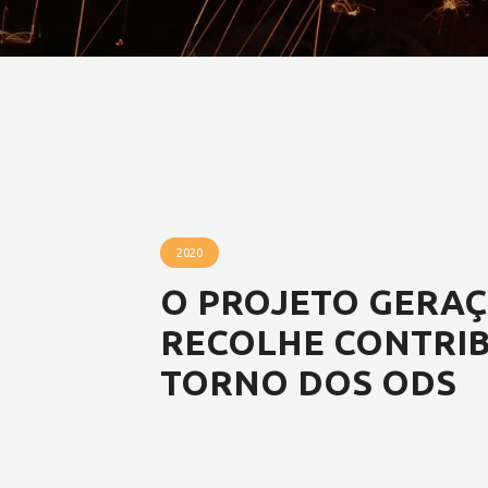
2020
O PROJETO GERA
RECOLHE CONTRI
TORNO DOS ODS