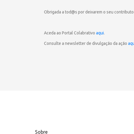
Obrigada a tod@s por deixarem o seu contributo
Aceda ao Portal Colabrativo
aqui
.
Consulte a newsletter de divulgação da ação
aqu
Sobre