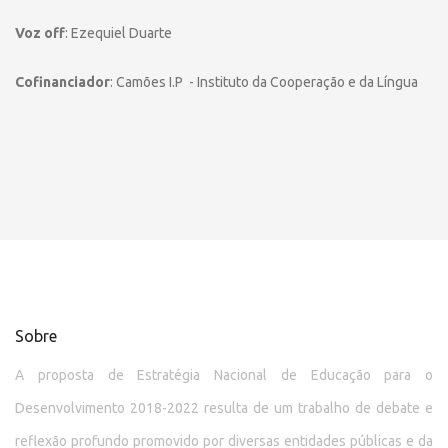
Voz off
: Ezequiel Duarte
Cofinanciador
: Camões I.P - Instituto da Cooperação e da Língua
Sobre
A proposta de Estratégia Nacional de Educação para o
Desenvolvimento 2018-2022 resulta de um trabalho de debate e
reflexão profundo promovido por diversas entidades públicas e da