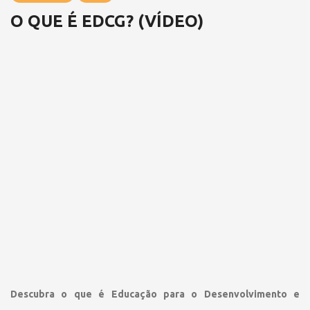
O QUE É EDCG? (VÍDEO)
Descubra o que é Educação para o Desenvolvimento e