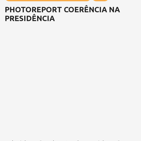
PHOTOREPORT COERÊNCIA NA
PRESIDÊNCIA