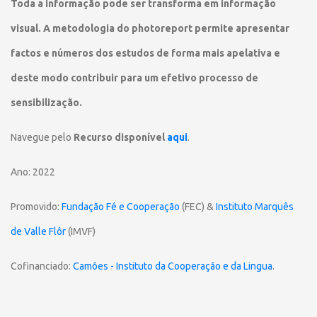
Toda a informação pode ser transforma em informação
visual. A metodologia do photoreport permite apresentar
factos e números dos estudos de forma mais apelativa e
deste modo contribuir para um efetivo processo de
sensibilização.
Navegue pelo
Recurso disponível
aqui
.
Ano: 2022
Promovido:
Fundação Fé e Cooperação
(FEC) &
Instituto Marquês
de Valle Flôr
(IMVF)
Cofinanciado:
Camões - Instituto da Cooperação e da Lingua
.