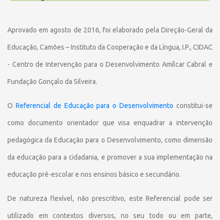
Aprovado em agosto de 2016, foi elaborado pela Direção-Geral da
Educação, Camões – Instituto da Cooperação e da Língua, I.P., CIDAC
- Centro de Intervenção para o Desenvolvimento Amílcar Cabral e
Fundação Gonçalo da Silveira.
O
Referencial de Educação para o Desenvolvimento
constitui-se
como documento orientador que visa enquadrar a intervenção
pedagógica da Educação para o Desenvolvimento, como dimensão
da educação para a cidadania, e promover a sua implementação na
educação pré-escolar e nos ensinos básico e secundário.
De natureza flexível, não prescritivo, este Referencial pode ser
utilizado em contextos diversos, no seu todo ou em parte,