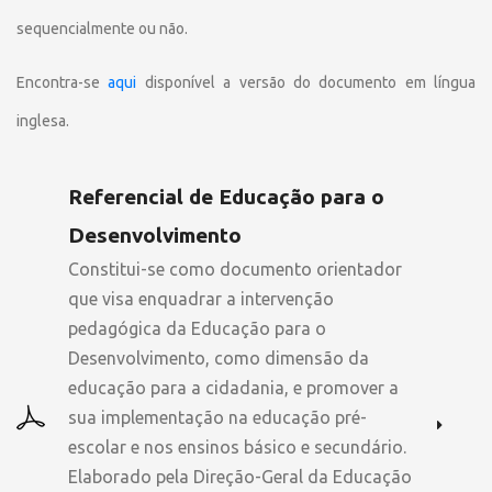
sequencialmente ou não.
Encontra-se
aqui
disponível a versão do documento em língua
inglesa.
Referencial de Educação para o
Desenvolvimento
Constitui-se como documento orientador
que visa enquadrar a intervenção
pedagógica da Educação para o
Desenvolvimento, como dimensão da
educação para a cidadania, e promover a
sua implementação na educação pré-
escolar e nos ensinos básico e secundário.
Elaborado pela Direção-Geral da Educação