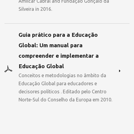
Amílcar Cabral and Fundação Gonçalo da
Silveira in 2016.
Guia prático para a Educação
Global: Um manual para
compreender e implementar a
Educação Global
Conceitos e metodologias no âmbito da
Educação Global para educadores e
decisores políticos . Editado pelo Centro
Norte-Sul do Conselho da Europa em 2010.