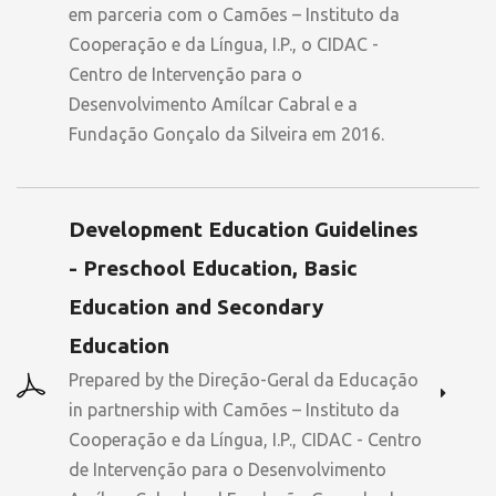
em parceria com o Camões – Instituto da
Cooperação e da Língua, I.P., o CIDAC -
Centro de Intervenção para o
Desenvolvimento Amílcar Cabral e a
Fundação Gonçalo da Silveira em 2016.
Development Education Guidelines
- Preschool Education, Basic
Education and Secondary
Education
Prepared by the Direção-Geral da Educação
in partnership with Camões – Instituto da
Cooperação e da Língua, I.P., CIDAC - Centro
de Intervenção para o Desenvolvimento