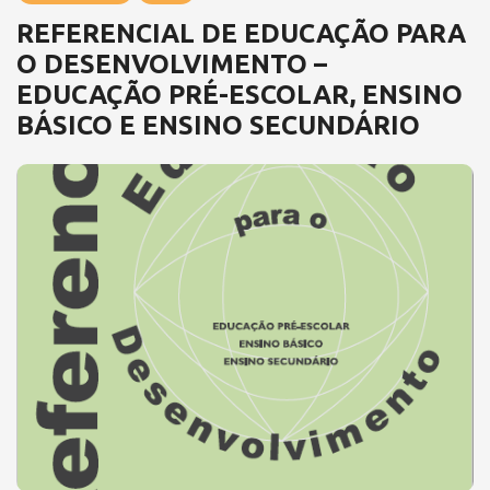
REFERENCIAL DE EDUCAÇÃO PARA
O DESENVOLVIMENTO –
EDUCAÇÃO PRÉ-ESCOLAR, ENSINO
BÁSICO E ENSINO SECUNDÁRIO