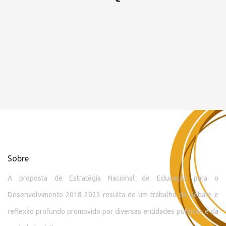
Sobre
A proposta de Estratégia Nacional de Educação para o
Desenvolvimento 2018-2022 resulta de um trabalho de debate e
reflexão profundo promovido por diversas entidades públicas e da