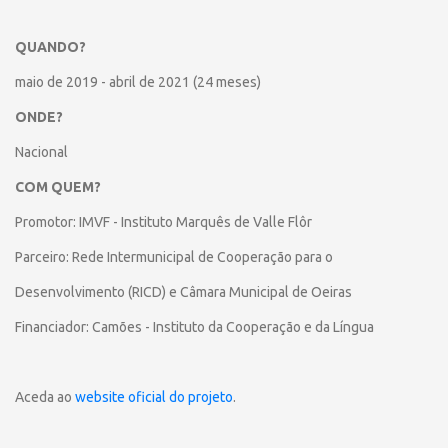
QUANDO?
maio de 2019 - abril de 2021 (24 meses)
ONDE?
Nacional
COM QUEM?
Promotor:
IMVF - Instituto Marquês de Valle Flôr
Parceiro: Rede Intermunicipal de Cooperação para o
Desenvolvimento (RICD) e Câmara Municipal de Oeiras
Financiador:
Camões - Instituto da Cooperação e da Língua
Aceda ao
website oficial do projeto
.