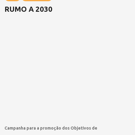
RUMO A 2030
Campanha para a promoção dos Objetivos de