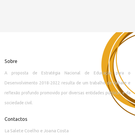
Sobre
A proposta de Estratégia Nacional de Educação para o
Desenvolvimento 2018-2022 resulta de um trabalho de debate e
reflexão profundo promovido por diversas entidades públicas e da
sociedade civil.
Contactos
La Salete Coelho e Joana Costa