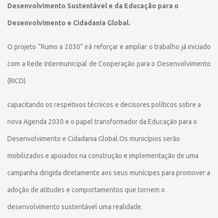
Desenvolvimento Sustentável e da Educação para o
Desenvolvimento e Cidadania Global.
O projeto “Rumo a 2030” irá reforçar e ampliar o trabalho já iniciado
com a
Rede Intermunicipal de Cooperação para o Desenvolvimento
(RICD)
capacitando os respetivos técnicos e decisores políticos sobre a
nova Agenda 2030 e o papel transformador da Educação para o
Desenvolvimento e Cidadania Global.Os municípios serão
mobilizados e apoiados na construção e implementação de uma
campanha dirigida diretamente aos seus munícipes para promover a
adoção de atitudes e comportamentos que tornem o
desenvolvimento sustentável uma realidade.