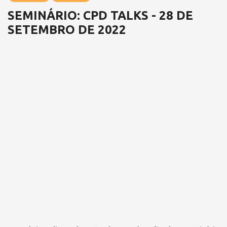
SEMINÁRIO: CPD TALKS - 28 DE
SETEMBRO DE 2022