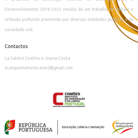
Desenvolvimento 2018-2022 resulta de um trabalho de debate e
reflexão profundo promovido por diversas entidades públicas e da
sociedade civil.
Contactos
La Salete Coelho e Joana Costa
acompanhamento.ened@gmail.com