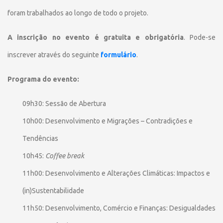
foram trabalhados ao longo de todo o projeto.
A inscrição no evento é gratuita e obrigatória
. Pode-se
inscrever através do seguinte
formulário
.
Programa do evento:
09h30: Sessão de Abertura
10h00: Desenvolvimento e Migrações – Contradições e
Tendências
10h45:
Coffee break
11h00: Desenvolvimento e Alterações Climáticas: Impactos e
(in)Sustentabilidade
11h50: Desenvolvimento, Comércio e Finanças: Desigualdades