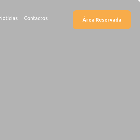
Notícias
Contactos
Área Reservada