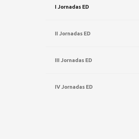
I Jornadas ED
II Jornadas ED
III Jornadas ED
IV Jornadas ED