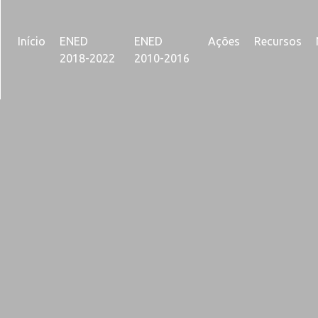
Início
ENED
ENED
Ações
Recursos
2018-2022
2010-2016