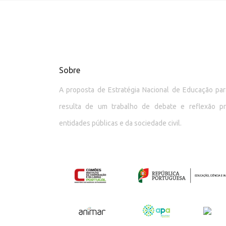
Sobre
A proposta de Estratégia Nacional de Educação p
resulta de um trabalho de debate e reflexão p
entidades públicas e da sociedade civil.