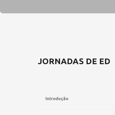
JORNADAS DE ED
Introdução