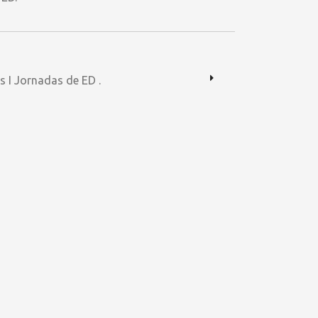
s I Jornadas de ED .