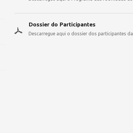
Dossier do Participantes
Descarregue aqui o dossier dos participantes da