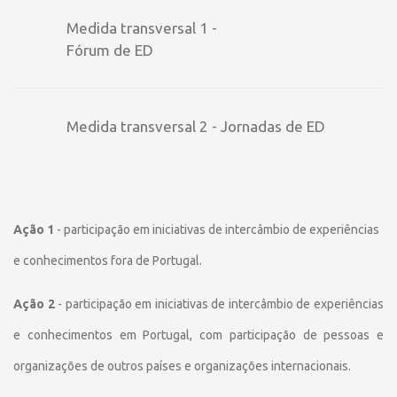
Medida transversal 1 -
Fórum de ED
Medida transversal 2 - Jornadas de ED
Ação 1
- participação em iniciativas de intercâmbio de experiências
e conhecimentos fora de Portugal.
Ação 2
- participação em iniciativas de intercâmbio de experiências
e conhecimentos em Portugal, com participação de pessoas e
organizações de outros países e organizações internacionais.