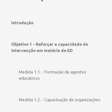
Introdução
Objetivo 1 - Reforçar a capacidade de
intervenção em matéria de ED
Medida 1.1. - Formação de agentes
educativos
Medida 1.2. - Capacitação de organizações