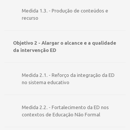
Medida 1.3. - Produção de conteúdos e
recurso
Objetivo 2 - Alargar o alcance e a qualidade
da intervenção ED
Medida 2.1. - Reforço da integração da ED
no sistema educativo
Medida 2.2. - Fortalecimento da ED nos
contextos de Educação Não Formal