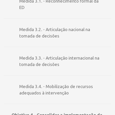
Medida 3.1. - Reconhecimento formal da
ED
Medida 3.2. - Articulação nacional na
tomada de decisões
Medida 3.3. - Articulação internacional na
tomada de decisões
Medida 3.4. - Mobilização de recursos
adequados à intervenção
Objetivo 4 - Consolidar a implementação da