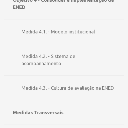
ENED
Medida 4.1. - Modelo institucional
Medida 4.2. - Sistema de
acompanhamento
Medida 4.3. - Cultura de avaliação na ENED
Medidas Transversais