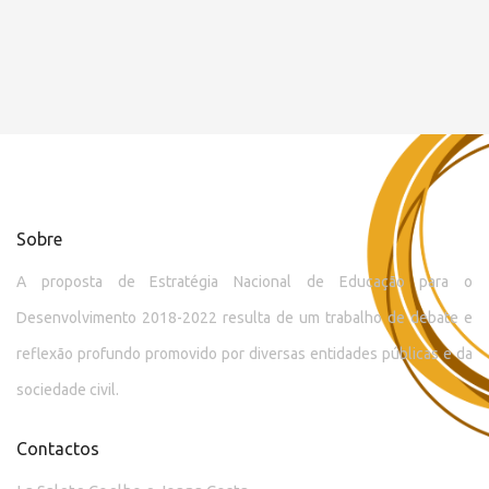
Sobre
A proposta de Estratégia Nacional de Educação para o
Desenvolvimento 2018-2022 resulta de um trabalho de debate e
reflexão profundo promovido por diversas entidades públicas e da
sociedade civil.
Contactos