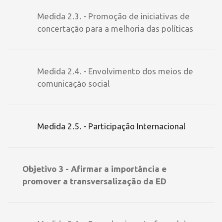
Medida 2.3. - Promoção de iniciativas de
concertação para a melhoria das políticas
Medida 2.4. - Envolvimento dos meios de
comunicação social
Medida 2.5. - Participação Internacional
Objetivo 3 - Afirmar a importância e
promover a transversalização da ED