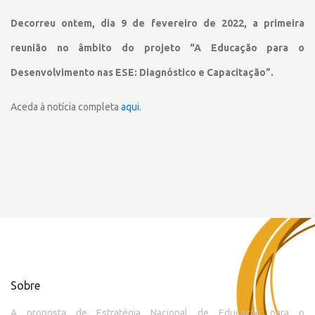
Decorreu ontem, dia 9 de fevereiro de 2022, a primeira
reunião no âmbito do projeto “A Educação para o
Desenvolvimento nas ESE: Diagnóstico e Capacitação”.
Aceda à notícia completa
aqui
.
Sobre
A proposta de Estratégia Nacional de Educação para o