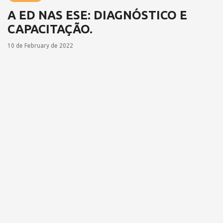
A ED NAS ESE: DIAGNÓSTICO E
CAPACITAÇÃO.
10 de February de 2022