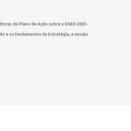
itoras do Plano de Ação sobre a ENED 2025-
ão e os fundamentos da Estratégia, a sessão