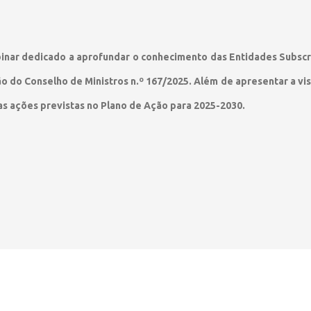
inar dedicado a aprofundar o conhecimento das Entidades Subscr
 do Conselho de Ministros n.º 167/2025. Além de apresentar a vis
as ações previstas no Plano de Ação para 2025-2030.