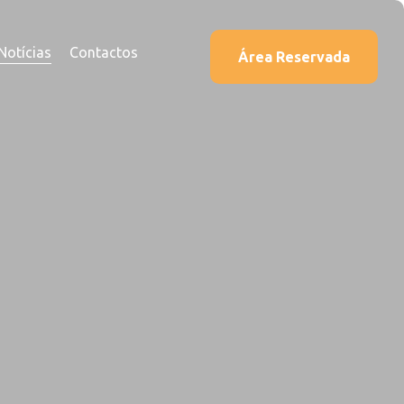
Notícias
Contactos
Área Reservada