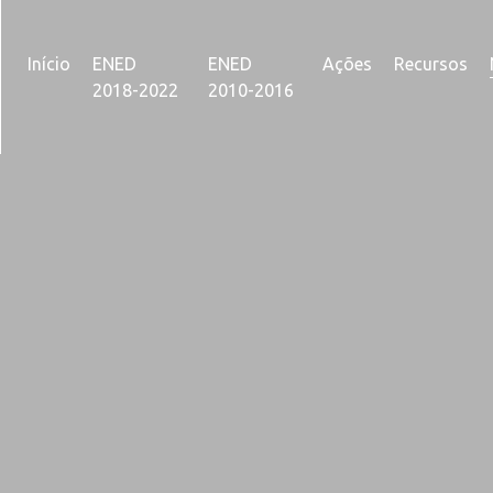
Início
ENED
ENED
Ações
Recursos
2018-2022
2010-2016