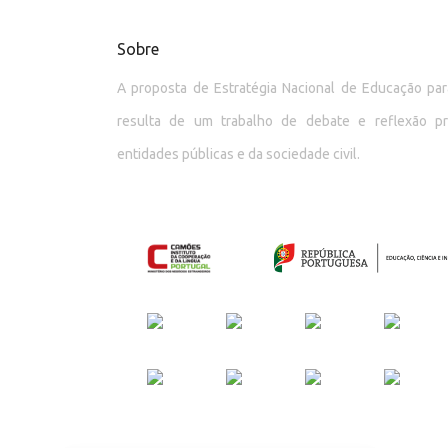
Sobre
A proposta de Estratégia Nacional de Educação p
resulta de um trabalho de debate e reflexão p
entidades públicas e da sociedade civil.