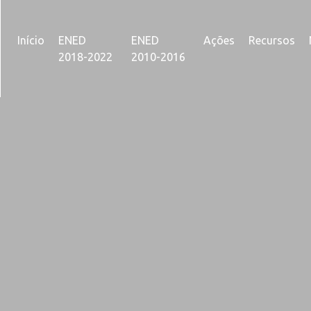
Início
ENED
ENED
Ações
Recursos
2018-2022
2010-2016