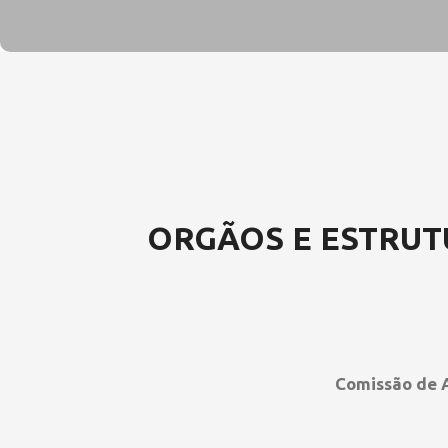
ORGÃOS E ESTRU
Comissão de