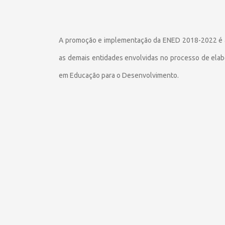
A promoção e implementação da ENED 2018-2022 é a
as demais entidades envolvidas no processo de ela
em Educação para o Desenvolvimento.