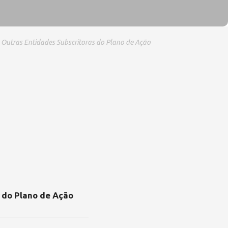
 Outras Entidades Subscritoras do Plano de Ação
 do Plano de Ação