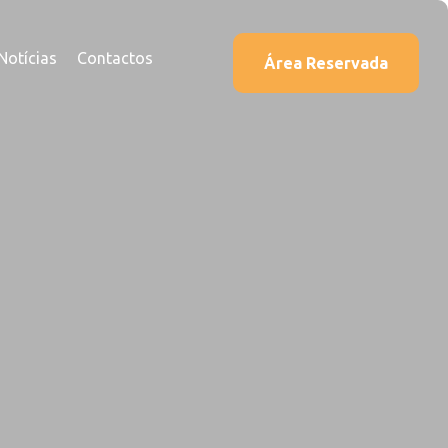
Notícias
Contactos
Área Reservada