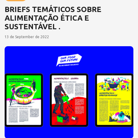
BRIEFS TEMÁTICOS SOBRE
ALIMENTAÇÃO ÉTICA E
SUSTENTÁVEL .
13 de September de 2022