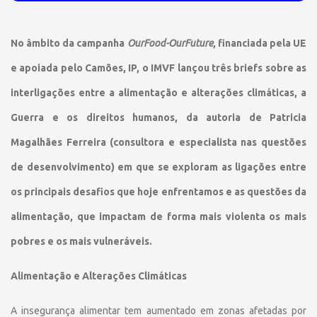
No âmbito da campanha
OurFood-OurFuture
, financiada pela UE
e apoiada pelo Camões, IP, o IMVF lançou três briefs sobre as
interligações entre a alimentação e alterações climáticas, a
Guerra e os direitos humanos, da autoria de Patricia
Magalhães Ferreira (consultora e especialista nas questões
de desenvolvimento) em que se exploram as ligações entre
os principais desafios que hoje enfrentamos e as questões da
alimentação, que impactam de forma mais violenta os mais
pobres e os mais vulneráveis.
Alimentação e Alterações Climáticas
A insegurança alimentar tem aumentado em zonas afetadas por