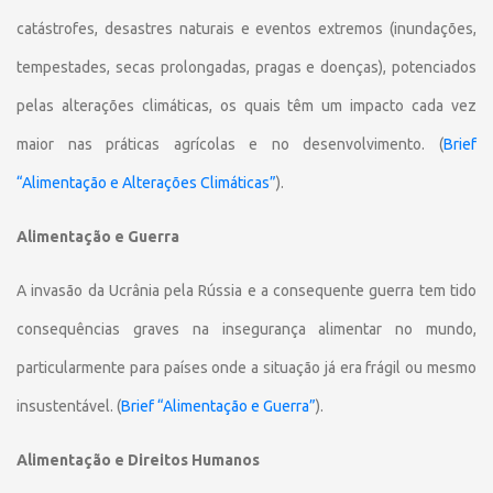
catástrofes, desastres naturais e eventos extremos (inundações,
tempestades, secas prolongadas, pragas e doenças), potenciados
pelas alterações climáticas, os quais têm um impacto cada vez
maior nas práticas agrícolas e no desenvolvimento. (
Brief
“Alimentação e Alterações Climáticas”
).
Alimentação e Guerra
A invasão da Ucrânia pela Rússia e a consequente guerra tem tido
consequências graves na insegurança alimentar no mundo,
particularmente para países onde a situação já era frágil ou mesmo
insustentável. (
Brief “Alimentação e Guerra”
).
Alimentação e Direitos Humanos