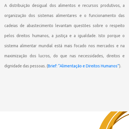
A distribuição desigual dos alimentos e recursos produtivos, a
organização dos sistemas alimentares e o funcionamento das
cadeias de abastecimento levantam questões sobre o respeito
pelos direitos humanos, a justiça e a igualdade. Isto porque o
sistema alimentar mundial está mais focado nos mercados e na
maximização dos lucros, do que nas necessidades, direitos e
dignidade das pessoas. (
Brief: “Alimentação e Direitos Humanos”
).