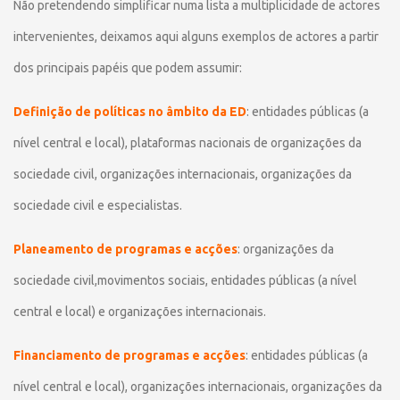
Não pretendendo simplificar numa lista a multiplicidade de actores
intervenientes, deixamos aqui alguns exemplos de actores a partir
dos principais papéis que podem assumir:
Definição de políticas no âmbito da ED
: entidades públicas (a
nível central e local), plataformas nacionais de organizações da
sociedade civil, organizações internacionais, organizações da
sociedade civil e especialistas.
Planeamento de programas e acções
: organizações da
sociedade civil,movimentos sociais, entidades públicas (a nível
central e local) e organizações internacionais.
Financiamento de programas e acções
: entidades públicas (a
nível central e local), organizações internacionais, organizações da