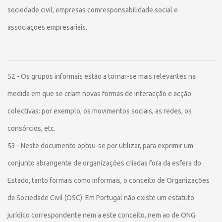
sociedade civil, empresas comresponsabilidade social e
associações empresariais.
52 - Os grupos informais estão a tornar-se mais relevantes na
medida em que se criam novas formas de interacção e acção
colectivas: por exemplo, os movimentos sociais, as redes, os
consórcios, etc.
53 - Neste documento optou-se por utilizar, para exprimir um
conjunto abrangente de organizações criadas fora da esfera do
Estado, tanto formais como informais, o conceito de Organizações
da Sociedade Civil (OSC). Em Portugal não existe um estatuto
jurídico correspondente nem a este conceito, nem ao de ONG