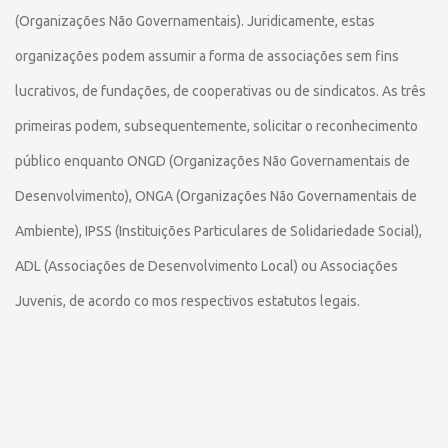
(Organizações Não Governamentais). Juridicamente, estas
organizações podem assumir a forma de associações sem fins
lucrativos, de fundações, de cooperativas ou de sindicatos. As três
primeiras podem, subsequentemente, solicitar o reconhecimento
público enquanto ONGD (Organizações Não Governamentais de
Desenvolvimento), ONGA (Organizações Não Governamentais de
Ambiente), IPSS (Instituições Particulares de Solidariedade Social),
ADL (Associações de Desenvolvimento Local) ou Associações
Juvenis, de acordo co mos respectivos estatutos legais.