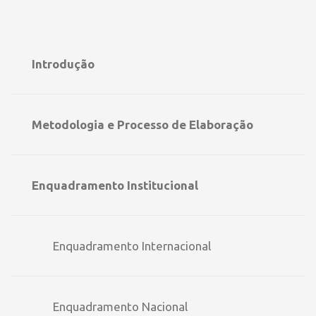
Introdução
Metodologia e Processo de Elaboração
Enquadramento Institucional
Enquadramento Internacional
Enquadramento Nacional