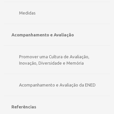
Medidas
Acompanhamento e Avaliação
Promover uma Cultura de Avaliação,
Inovação, Diversidade e Memória
Acompanhamento e Avaliação da ENED
Referências