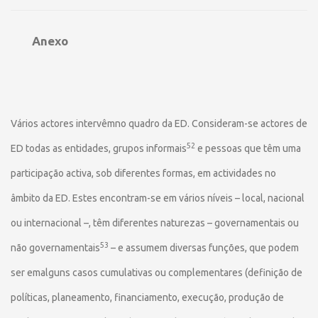
Anexo
Vários actores intervêmno quadro da ED. Consideram-se actores de
52
ED todas as entidades, grupos informais
e pessoas que têm uma
participação activa, sob diferentes formas, em actividades no
âmbito da ED. Estes encontram-se em vários níveis – local, nacional
ou internacional –, têm diferentes naturezas – governamentais ou
53
não governamentais
– e assumem diversas funções, que podem
ser emalguns casos cumulativas ou complementares (definição de
políticas, planeamento, financiamento, execução, produção de