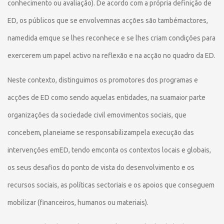
conhecimento ou avaliação). De acordo com a própria definição de
ED, os públicos que se envolvemnas acções são tambémactores,
namedida emque se lhes reconhece e se lhes criam condições para
exercerem um papel activo na reflexão e na acção no quadro da ED.
Neste contexto, distinguimos os promotores dos programas e
acções de ED como sendo aquelas entidades, na suamaior parte
organizações da sociedade civil emovimentos sociais, que
concebem, planeiame se responsabilizampela execução das
intervenções emED, tendo emconta os contextos locais e globais,
os seus desafios do ponto de vista do desenvolvimento e os
recursos sociais, as políticas sectoriais e os apoios que conseguem
mobilizar (financeiros, humanos ou materiais).