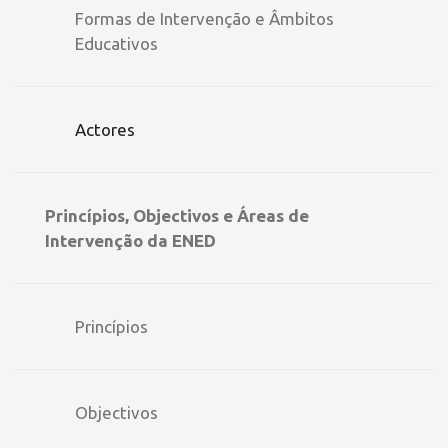
Formas de Intervenção e Âmbitos
Educativos
Actores
Princípios, Objectivos e Áreas de
Intervenção da ENED
Princípios
Objectivos