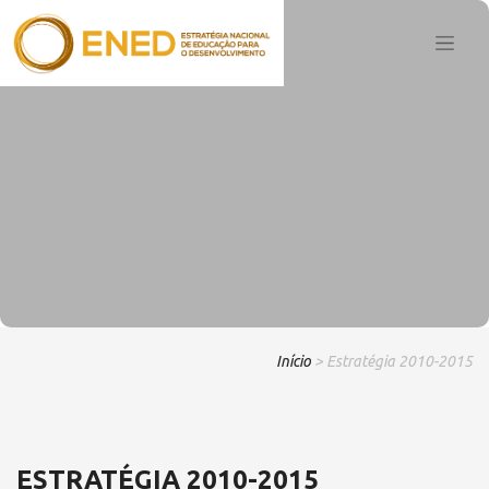
Início
> Estratégia 2010-2015
ESTRATÉGIA 2010-2015