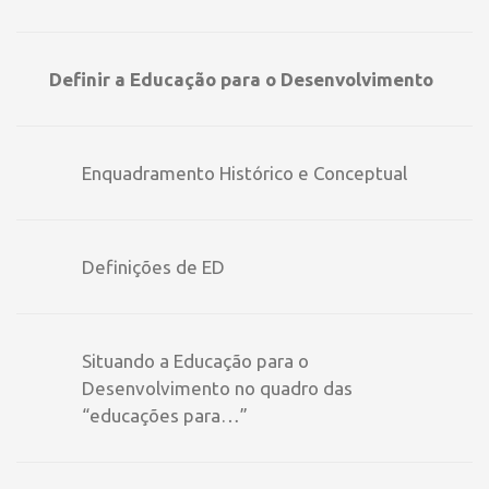
Definir a Educação para o Desenvolvimento
Enquadramento Histórico e Conceptual
Definições de ED
Situando a Educação para o
Desenvolvimento no quadro das
“educações para…”