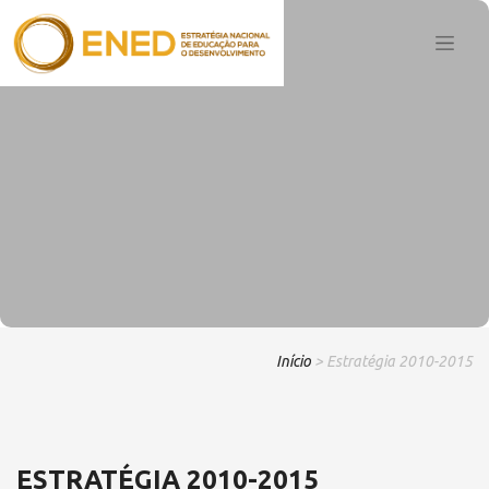
Início
> Estratégia 2010-2015
ESTRATÉGIA 2010-2015