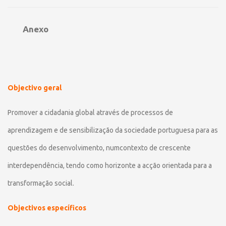
Anexo
Objectivo geral
Promover a cidadania global através de processos de
aprendizagem e de sensibilização da sociedade portuguesa para as
questões do desenvolvimento, numcontexto de crescente
interdependência, tendo como horizonte a acção orientada para a
transformação social.
Objectivos específicos