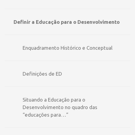
Definir a Educação para o Desenvolvimento
Enquadramento Histórico e Conceptual
Definições de ED
Situando a Educação para o
Desenvolvimento no quadro das
“educações para…”