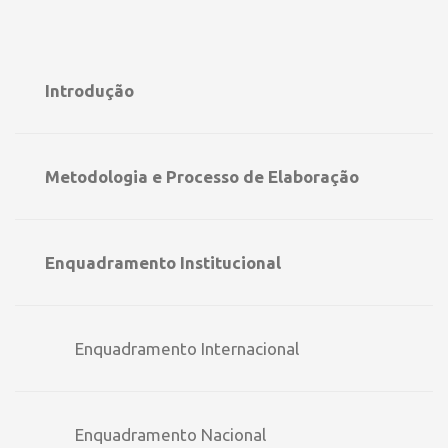
Introdução
Metodologia e Processo de Elaboração
Enquadramento Institucional
Enquadramento Internacional
Enquadramento Nacional