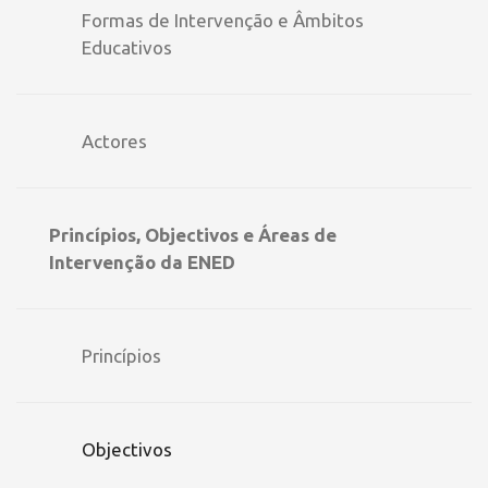
Formas de Intervenção e Âmbitos
Educativos
Actores
Princípios, Objectivos e Áreas de
Intervenção da ENED
Princípios
Objectivos