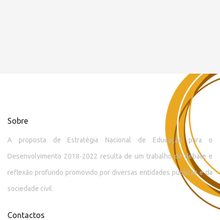
Sobre
A proposta de Estratégia Nacional de Educação para o
Desenvolvimento 2018-2022 resulta de um trabalho de debate e
reflexão profundo promovido por diversas entidades públicas e da
sociedade civil.
Contactos