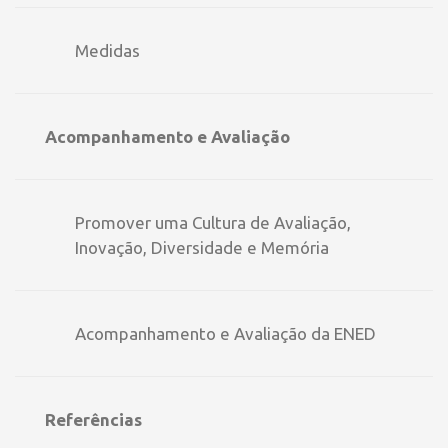
Medidas
Acompanhamento e Avaliação
Promover uma Cultura de Avaliação,
Inovação, Diversidade e Memória
Acompanhamento e Avaliação da ENED
Referências