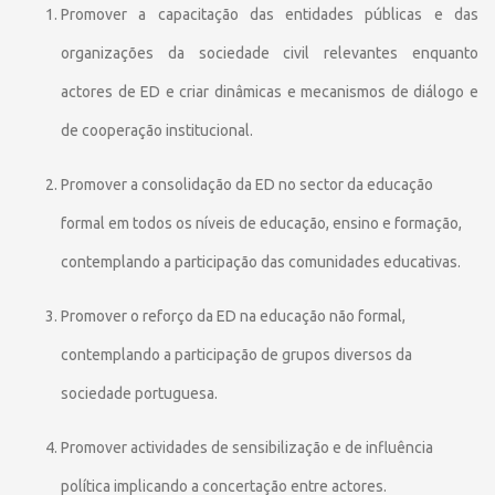
Promover a capacitação das entidades públicas e das
organizações da sociedade civil relevantes enquanto
actores de ED e criar dinâmicas e mecanismos de diálogo e
de cooperação institucional.
Promover a consolidação da ED no sector da educação
formal em todos os níveis de educação, ensino e formação,
contemplando a participação das comunidades educativas.
Promover o reforço da ED na educação não formal,
contemplando a participação de grupos diversos da
sociedade portuguesa.
Promover actividades de sensibilização e de influência
política implicando a concertação entre actores.