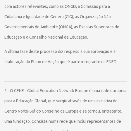
com actores relevantes, como as ONGD, a Comissão para a
Cidadania e Igualdade de Género (CIG), as Organização Não
Governamentais de Ambiente (ONGA), as Escolas Superiores de
Educação e o Conselho Nacional de Educação.
A última fase deste processo diz respeito à sua aprovação e à
elaboração do Plano de Acção que é parte integrante da ENED.
2 - O GENE - Global Education Network Europe é uma rede europeia
para a Educação Global, que surgiu através de uma iniciativa do
Centro Norte-Sul do Conselho da Europa e se tornou, entretanto,
uma fundação. Consiste numa rede que inclui representantes de