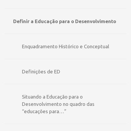
Definir a Educação para o Desenvolvimento
Enquadramento Histórico e Conceptual
Definições de ED
Situando a Educação para o
Desenvolvimento no quadro das
“educações para…”