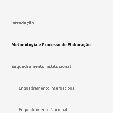
Introdução
Metodologia e Processo de Elaboração
Enquadramento Institucional
Enquadramento Internacional
Enquadramento Nacional