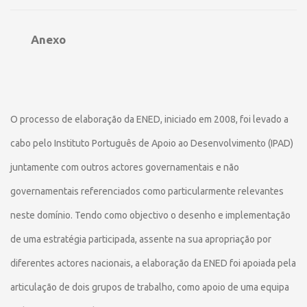
Anexo
O processo de elaboração da ENED, iniciado em 2008, foi levado a
cabo pelo Instituto Português de Apoio ao Desenvolvimento (IPAD)
juntamente com outros actores governamentais e não
governamentais referenciados como particularmente relevantes
neste domínio. Tendo como objectivo o desenho e implementação
de uma estratégia participada, assente na sua apropriação por
diferentes actores nacionais, a elaboração da ENED foi apoiada pela
articulação de dois grupos de trabalho, como apoio de uma equipa