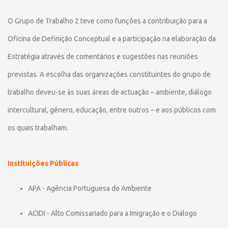
O Grupo de Trabalho 2 teve como funções a contribuição para a
Oficina de Definição Conceptual e a participação na elaboração da
Estratégia através de comentários e sugestões nas reuniões
previstas. A escolha das organizações constituintes do grupo de
trabalho deveu-se às suas áreas de actuação – ambiente, diálogo
intercultural, género, educação, entre outros – e aos públicos com
os quais trabalham.
Instituições Públicas
APA - Agência Portuguesa do Ambiente
ACIDI - Alto Comissariado para a Imigração e o Diálogo