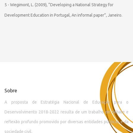
5 - Wegimont, L. (2009), “Developing a National Strategy for
Development Education in Portugal, An informal paper”, Janeiro.
Sobre
A proposta de Estratégia Nacional de Educação para o
Desenvolvimento 2018-2022 resulta de um trabalho de debate e
reflexão profundo promovido por diversas entidades públicas e da
sociedade civil.