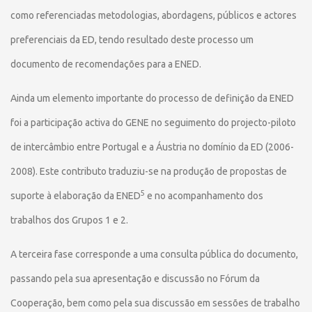
como referenciadas metodologias, abordagens, públicos e actores
preferenciais da ED, tendo resultado deste processo um
documento de recomendações para a ENED.
Ainda um elemento importante do processo de definição da ENED
foi a participação activa do GENE no seguimento do projecto-piloto
de intercâmbio entre Portugal e a Áustria no domínio da ED (2006-
2008). Este contributo traduziu-se na produção de propostas de
5
suporte à elaboração da ENED
e no acompanhamento dos
trabalhos dos Grupos 1 e 2.
A terceira fase corresponde a uma consulta pública do documento,
passando pela sua apresentação e discussão no Fórum da
Cooperação, bem como pela sua discussão em sessões de trabalho