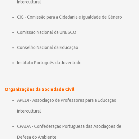
Intercultural
CIG - Comissão para a Cidadania e Igualdade de Género
Comissão Nacional da UNESCO
Conselho Nacional da Educação
Instituto Português da Juventude
Organizações da Sociedade Civil
APEDI - Associação de Professores para a Educação
Intercultural
CPADA - Confederação Portuguesa das Asociações de
Defesa do Ambiente