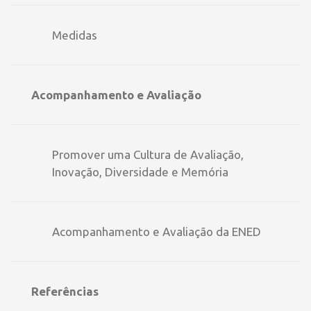
Medidas
Acompanhamento e Avaliação
Promover uma Cultura de Avaliação,
Inovação, Diversidade e Memória
Acompanhamento e Avaliação da ENED
Referências