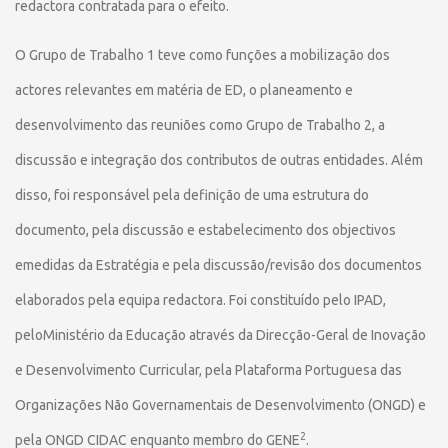
redactora contratada para o efeito.
O Grupo de Trabalho 1 teve como funções a mobilização dos
actores relevantes em matéria de ED, o planeamento e
desenvolvimento das reuniões como Grupo de Trabalho 2, a
discussão e integração dos contributos de outras entidades. Além
disso, foi responsável pela definição de uma estrutura do
documento, pela discussão e estabelecimento dos objectivos
emedidas da Estratégia e pela discussão/revisão dos documentos
elaborados pela equipa redactora. Foi constituído pelo IPAD,
peloMinistério da Educação através da Direcção-Geral de Inovação
e Desenvolvimento Curricular, pela Plataforma Portuguesa das
Organizações Não Governamentais de Desenvolvimento (ONGD) e
2
pela ONGD CIDAC enquanto membro do GENE
.