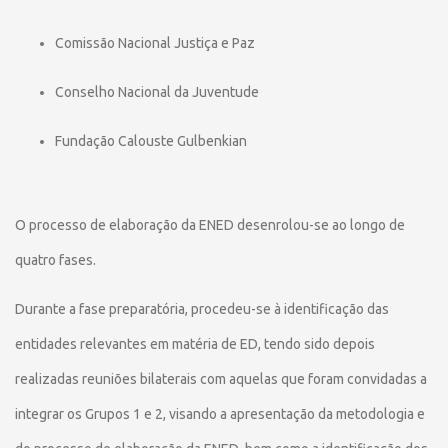
Comissão Nacional Justiça e Paz
Conselho Nacional da Juventude
Fundação Calouste Gulbenkian
O processo de elaboração da ENED desenrolou-se ao longo de
quatro fases.
Durante a fase preparatória, procedeu-se à identificação das
entidades relevantes em matéria de ED, tendo sido depois
realizadas reuniões bilaterais com aquelas que foram convidadas a
integrar os Grupos 1 e 2, visando a apresentação da metodologia e