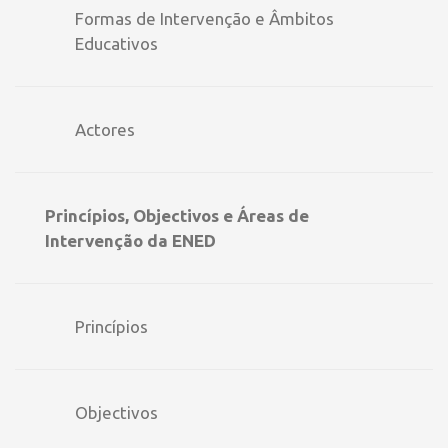
Formas de Intervenção e Âmbitos
Educativos
Actores
Princípios, Objectivos e Áreas de
Intervenção da ENED
Princípios
Objectivos