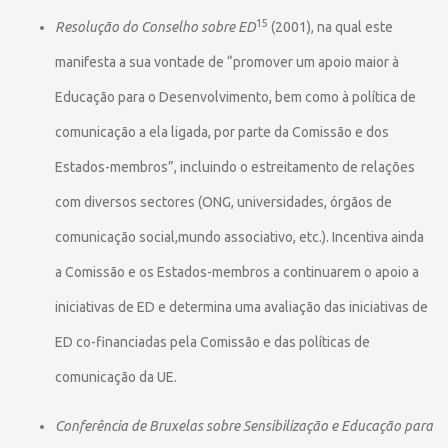
15
Resolução do Conselho sobre ED
(2001), na qual este
manifesta a sua vontade de “promover um apoio maior à
Educação para o Desenvolvimento, bem como à política de
comunicação a ela ligada, por parte da Comissão e dos
Estados-membros”, incluindo o estreitamento de relações
com diversos sectores (ONG, universidades, órgãos de
comunicação social,mundo associativo, etc.). Incentiva ainda
a Comissão e os Estados-membros a continuarem o apoio a
iniciativas de ED e determina uma avaliação das iniciativas de
ED co-financiadas pela Comissão e das políticas de
comunicação da UE.
Conferência de Bruxelas sobre Sensibilização e Educação para