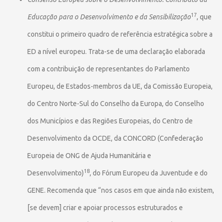
17
Educação para o Desenvolvimento e da Sensibilização
, que
constitui o primeiro quadro de referência estratégica sobre a
ED a nível europeu. Trata-se de uma declaração elaborada
com a contribuição de representantes do Parlamento
Europeu, de Estados-membros da UE, da Comissão Europeia,
do Centro Norte-Sul do Conselho da Europa, do Conselho
dos Municípios e das Regiões Europeias, do Centro de
Desenvolvimento da OCDE, da CONCORD (Confederação
Europeia de ONG de Ajuda Humanitária e
18
Desenvolvimento)
, do Fórum Europeu da Juventude e do
GENE. Recomenda que “nos casos em que ainda não existem,
[se devem] criar e apoiar processos estruturados e