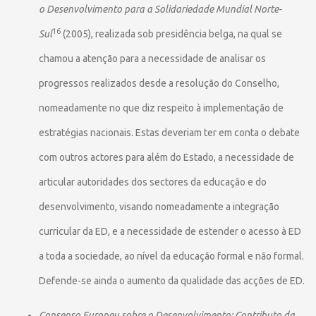
o Desenvolvimento para a Solidariedade Mundial Norte-
16
Sul
(2005), realizada sob presidência belga, na qual se
chamou a atenção para a necessidade de analisar os
progressos realizados desde a resolução do Conselho,
nomeadamente no que diz respeito à implementação de
estratégias nacionais. Estas deveriam ter em conta o debate
com outros actores para além do Estado, a necessidade de
articular autoridades dos sectores da educação e do
desenvolvimento, visando nomeadamente a integração
curricular da ED, e a necessidade de estender o acesso à ED
a toda a sociedade, ao nível da educação formal e não formal.
Defende-se ainda o aumento da qualidade das acções de ED.
Consenso Europeu sobre o Desenvolvimento: Contributo da