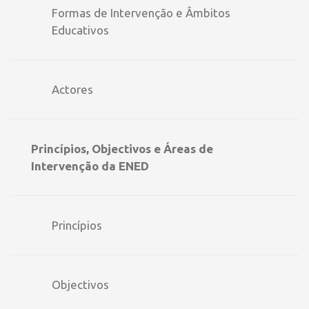
Formas de Intervenção e Âmbitos
Educativos
Actores
Princípios, Objectivos e Áreas de
Intervenção da ENED
Princípios
Objectivos