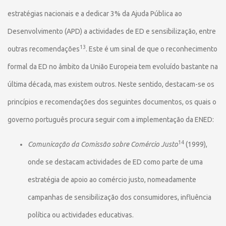
estratégias nacionais e a dedicar 3% da Ajuda Pública ao
Desenvolvimento (APD) a actividades de ED e sensibilização, entre
13
outras recomendações
. Este é um sinal de que o reconhecimento
formal da ED no âmbito da União Europeia tem evoluído bastante na
última década, mas existem outros. Neste sentido, destacam-se os
princípios e recomendações dos seguintes documentos, os quais o
governo português procura seguir com a implementação da ENED:
14
Comunicação da Comissão sobre Comércio Justo
(1999),
onde se destacam actividades de ED como parte de uma
estratégia de apoio ao comércio justo, nomeadamente
campanhas de sensibilização dos consumidores, influência
política ou actividades educativas.