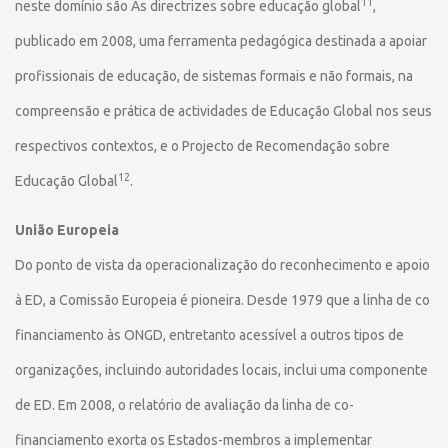
11
neste domínio são As directrizes sobre educação global
,
publicado em 2008, uma ferramenta pedagógica destinada a apoiar
profissionais de educação, de sistemas formais e não formais, na
compreensão e prática de actividades de Educação Global nos seus
respectivos contextos, e o Projecto de Recomendação sobre
12
Educação Global
.
União Europeia
Do ponto de vista da operacionalização do reconhecimento e apoio
à ED, a Comissão Europeia é pioneira. Desde 1979 que a linha de co
financiamento às ONGD, entretanto acessível a outros tipos de
organizações, incluindo autoridades locais, inclui uma componente
de ED. Em 2008, o relatório de avaliação da linha de co-
financiamento exorta os Estados-membros a implementar