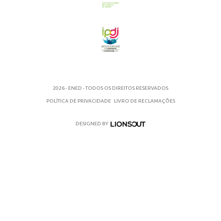
2026 - ENED - TODOS OS DIREITOS RESERVADOS
POLÍTICA DE PRIVACIDADE
LIVRO DE RECLAMAÇÕES
DESIGNED BY