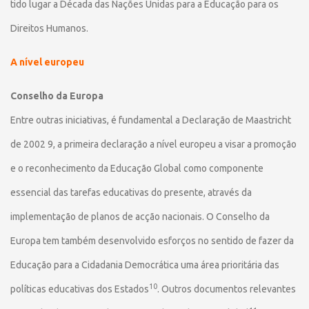
tido lugar a Década das Nações Unidas para a Educação para os
Direitos Humanos.
A nível europeu
Conselho da Europa
Entre outras iniciativas, é fundamental a Declaração de Maastricht
de 2002 9, a primeira declaração a nível europeu a visar a promoção
e o reconhecimento da Educação Global como componente
essencial das tarefas educativas do presente, através da
implementação de planos de acção nacionais. O Conselho da
Europa tem também desenvolvido esforços no sentido de fazer da
Educação para a Cidadania Democrática uma área prioritária das
10
políticas educativas dos Estados
. Outros documentos relevantes