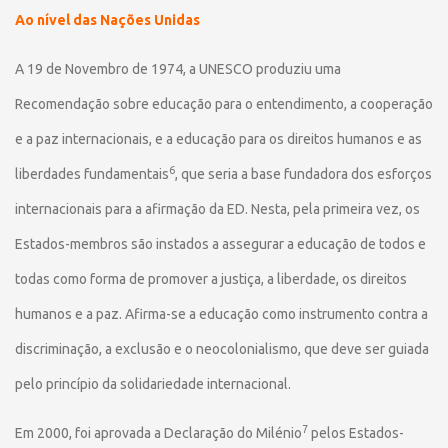
Ao nível das Nações Unidas
A 19 de Novembro de 1974, a UNESCO produziu uma
Recomendação sobre educação para o entendimento, a cooperação
e a paz internacionais, e a educação para os direitos humanos e as
6
liberdades fundamentais
, que seria a base fundadora dos esforços
internacionais para a afirmação da ED. Nesta, pela primeira vez, os
Estados-membros são instados a assegurar a educação de todos e
todas como forma de promover a justiça, a liberdade, os direitos
humanos e a paz. Afirma-se a educação como instrumento contra a
discriminação, a exclusão e o neocolonialismo, que deve ser guiada
pelo princípio da solidariedade internacional.
7
Em 2000, foi aprovada a Declaração do Milénio
pelos Estados-