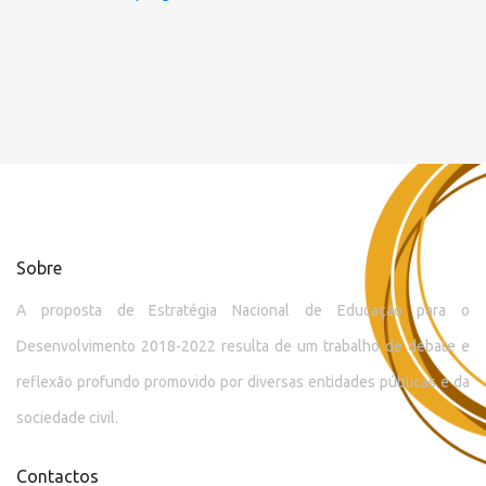
Sobre
A proposta de Estratégia Nacional de Educação para o
Desenvolvimento 2018-2022 resulta de um trabalho de debate e
reflexão profundo promovido por diversas entidades públicas e da
sociedade civil.
Contactos