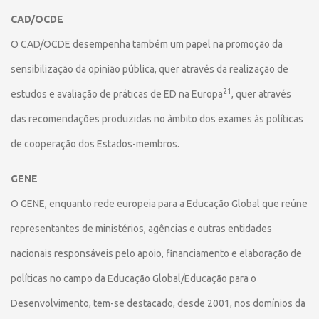
CAD/OCDE
O CAD/OCDE desempenha também um papel na promoção da
sensibilização da opinião pública, quer através da realização de
21
estudos e avaliação de práticas de ED na Europa
, quer através
das recomendações produzidas no âmbito dos exames às políticas
de cooperação dos Estados-membros.
GENE
O GENE, enquanto rede europeia para a Educação Global que reúne
representantes de ministérios, agências e outras entidades
nacionais responsáveis pelo apoio, financiamento e elaboração de
políticas no campo da Educação Global/Educação para o
Desenvolvimento, tem-se destacado, desde 2001, nos domínios da