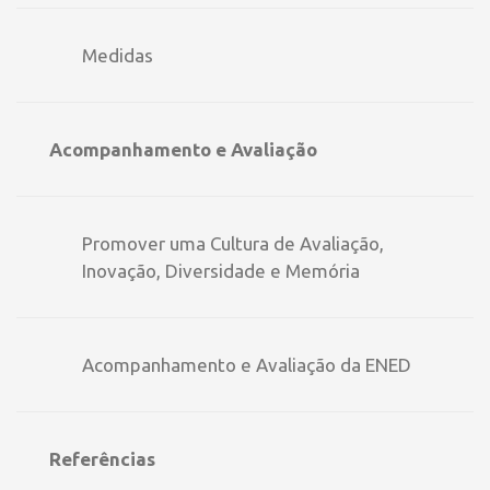
Medidas
Acompanhamento e Avaliação
Promover uma Cultura de Avaliação,
Inovação, Diversidade e Memória
Acompanhamento e Avaliação da ENED
Referências