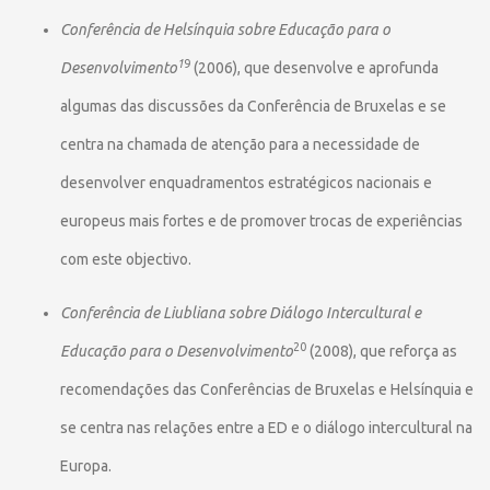
Conferência de Helsínquia sobre Educação para o
1
9
Desenvolvimento
(2006), que desenvolve e aprofunda
algumas das discussões da Conferência de Bruxelas e se
centra na chamada de atenção para a necessidade de
desenvolver enquadramentos estratégicos nacionais e
europeus mais fortes e de promover trocas de experiências
com este objectivo.
Conferência de Liubliana sobre Diálogo Intercultural e
20
Educação para o Desenvolvimento
(2008), que reforça as
recomendações das Conferências de Bruxelas e Helsínquia e
se centra nas relações entre a ED e o diálogo intercultural na
Europa.