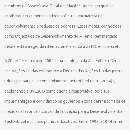
membros da Assembleia-Geral das Nações Unidas, na qual se
estabelecem as metas a atingir até 2015 em matéria de
desenvolvimento e redução da pobreza. Estas metas, conhecidas
como Objectivos de Desenvolvimento do Milénio, têm marcado
desde então a agenda internacional e ainda a da ED, em concreto.
A 20 de Dezembro de 2002, uma resolução da Assembleia-Geral
das Nações Unidas estabelece a Década das Nações Unidas para a
8
Educação para o Desenvolvimento Sustentável (2005-2014)
,
designando a UNESCO como agência responsável pela sua
implementação e convidando os governos a considerar a tomada de
medidas a favor da inclusão da Educação para o Desenvolvimento
Sustentável nos seus planos educativos. Entre 1995 e 2004 tinha