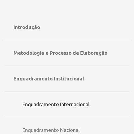
Introdução
Metodologia e Processo de Elaboração
Enquadramento Institucional
Enquadramento Internacional
Enquadramento Nacional