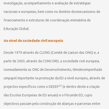
investigação, acompanhamento e avaliação de estratégias
nacionais e europeias, bem como no domínio dosmecanismos de
financiamento e estruturas de coordenação emmatéria de
Educação Global.
Ao nível da sociedade civil europeia
Desde 1979 através do CLONG (Comité de Liaison das ONG) e, a
partir de 2003, através da CONCORD, a sociedade civil europeia,
nomeadamente as ONG de Desenvolvimento, têmdesempenhado
umpapel importante na promoção da ED a nível europeu, através de
22
projectos específicos como o DEEEP
(e dentro deste a criação
das Escolas Europeias de ED anuais) e o Fórumde ED, cujos
objectivos passam pela construção de alianças e parcerias entre