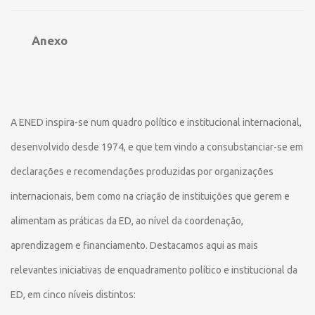
Anexo
A ENED inspira-se num quadro político e institucional internacional,
desenvolvido desde 1974, e que tem vindo a consubstanciar-se em
declarações e recomendações produzidas por organizações
internacionais, bem como na criação de instituições que gerem e
alimentam as práticas da ED, ao nível da coordenação,
aprendizagem e financiamento. Destacamos aqui as mais
relevantes iniciativas de enquadramento político e institucional da
ED, em cinco níveis distintos: