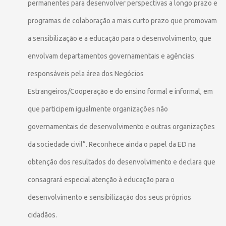
permanentes para desenvolver perspectivas a longo prazo e
programas de colaboração a mais curto prazo que promovam
a sensibilização e a educação para o desenvolvimento, que
envolvam departamentos governamentais e agências
responsáveis pela área dos Negócios
Estrangeiros/Cooperação e do ensino formal e informal, em
que participem igualmente organizações não
governamentais de desenvolvimento e outras organizações
da sociedade civil”. Reconhece ainda o papel da ED na
obtenção dos resultados do desenvolvimento e declara que
consagrará especial atenção à educação para o
desenvolvimento e sensibilização dos seus próprios
cidadãos.