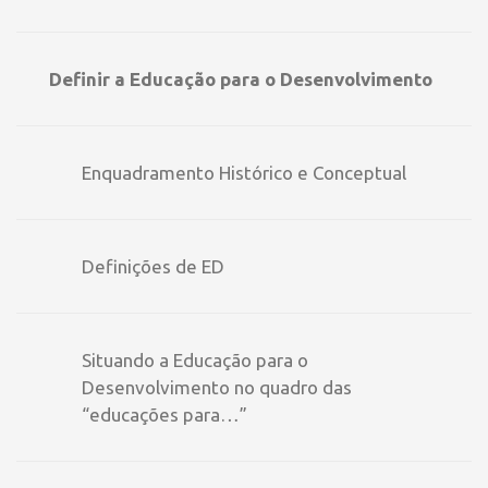
Definir a Educação para o Desenvolvimento
Enquadramento Histórico e Conceptual
Definições de ED
Situando a Educação para o
Desenvolvimento no quadro das
“educações para…”