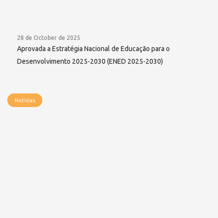
28 de October de 2025
Aprovada a Estratégia Nacional de Educação para o
Desenvolvimento 2025-2030 (ENED 2025-2030)
Notícias