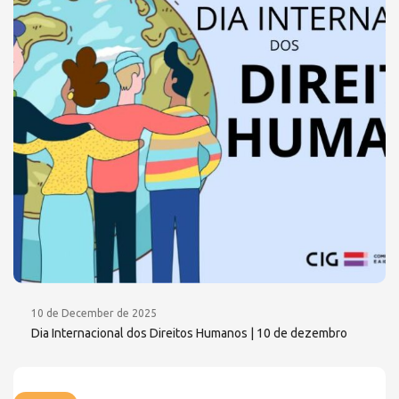
10 de December de 2025
Dia Internacional dos Direitos Humanos | 10 de dezembro