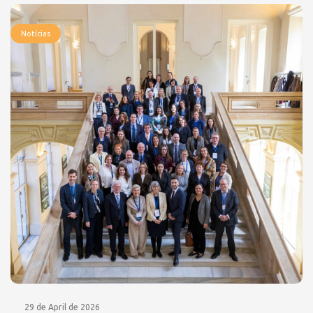
Notícias
29 de April de 2026