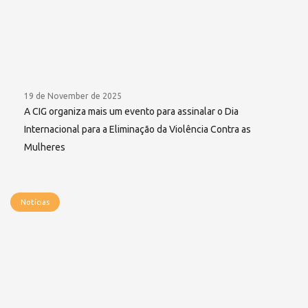
19 de November de 2025
A CIG organiza mais um evento para assinalar o Dia
Internacional para a Eliminação da Violência Contra as
Mulheres
Notícias