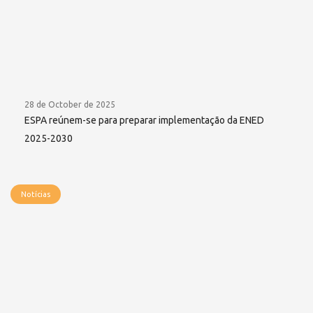
28 de October de 2025
ESPA reúnem-se para preparar implementação da ENED
2025-2030
Notícias