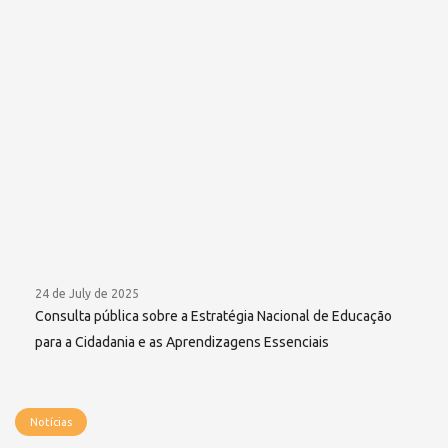
24 de July de 2025
Consulta pública sobre a Estratégia Nacional de Educação
para a Cidadania e as Aprendizagens Essenciais
Notícias