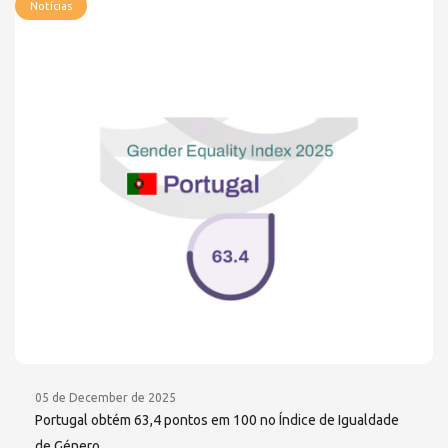
Notícias
05 de December de 2025
Portugal obtém 63,4 pontos em 100 no Índice de Igualdade
de Género