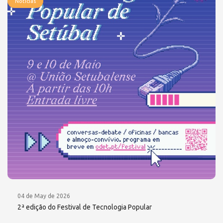
Notícias
04 de May de 2026
2ª edição do Festival de Tecnologia Popular