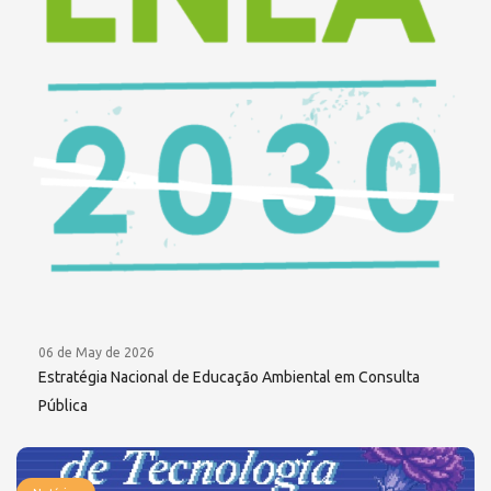
06 de May de 2026
Estratégia Nacional de Educação Ambiental em Consulta
Pública