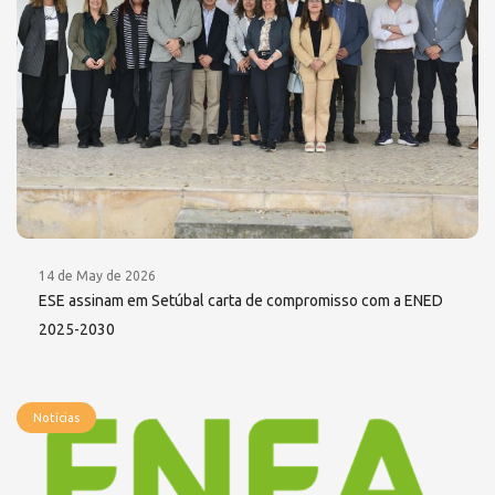
14 de May de 2026
ESE assinam em Setúbal carta de compromisso com a ENED
2025-2030
Notícias