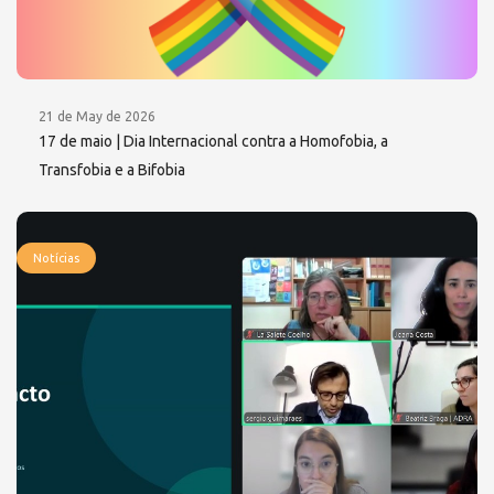
21 de May de 2026
17 de maio | Dia Internacional contra a Homofobia, a
Transfobia e a Bifobia
Notícias