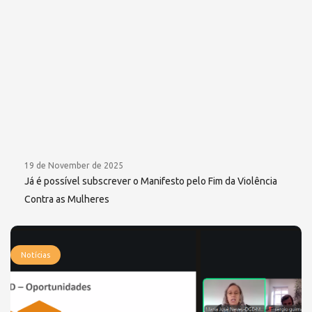
19 de November de 2025
Já é possível subscrever o Manifesto pelo Fim da Violência
Contra as Mulheres
Notícias