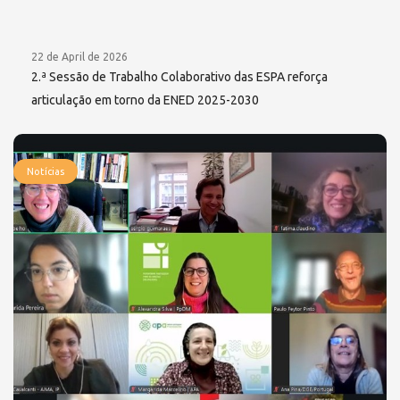
22 de April de 2026
2.ª Sessão de Trabalho Colaborativo das ESPA reforça
articulação em torno da ENED 2025-2030
Notícias