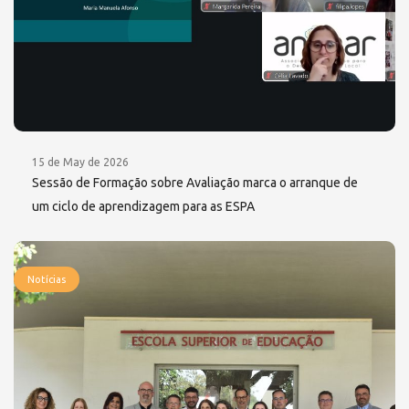
15 de May de 2026
Sessão de Formação sobre Avaliação marca o arranque de
um ciclo de aprendizagem para as ESPA
Notícias