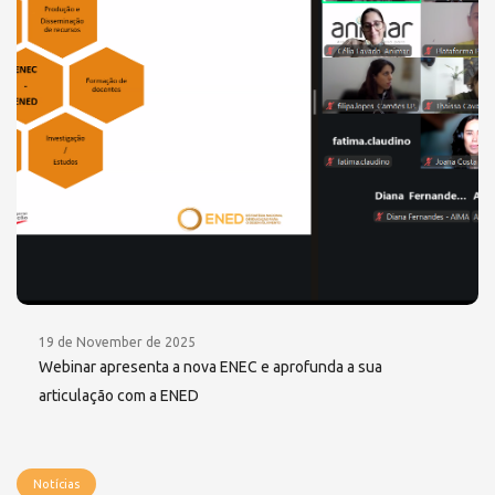
19 de November de 2025
Webinar apresenta a nova ENEC e aprofunda a sua
articulação com a ENED
Notícias