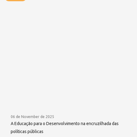
06 de November de 2025
A Educação para o Desenvolvimento na encruzilhada das
políticas públicas