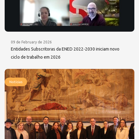
09 de February de 2026
Entidades Subscritoras da ENED 2022-2030 iniciam novo
ciclo de trabalho em 2026
Notícias