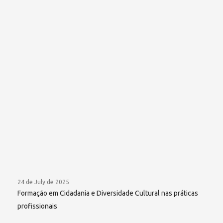
24 de July de 2025
Formação em Cidadania e Diversidade Cultural nas práticas
profissionais