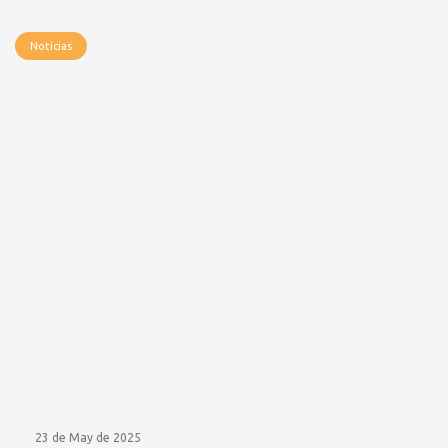
Notícias
23 de May de 2025