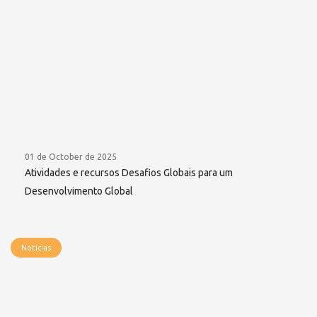
01 de October de 2025
Atividades e recursos Desafios Globais para um
Desenvolvimento Global
Notícias