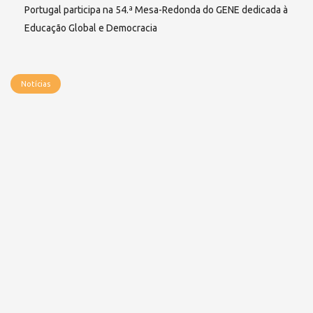
Portugal participa na 54.ª Mesa-Redonda do GENE dedicada à
Educação Global e Democracia
Notícias