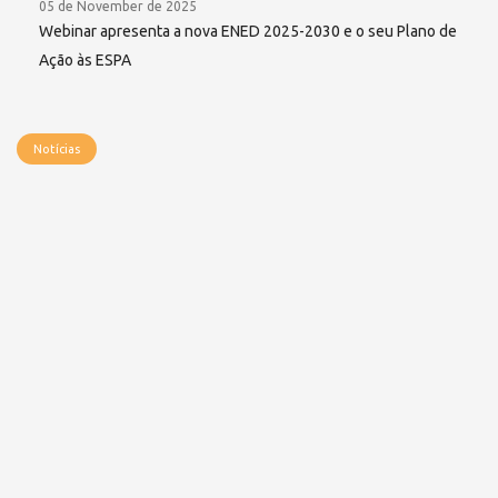
05 de November de 2025
Webinar apresenta a nova ENED 2025-2030 e o seu Plano de
Ação às ESPA
Notícias