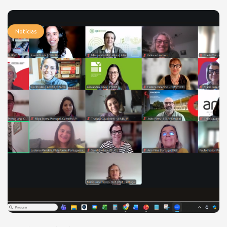
Notícias