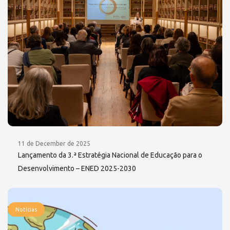
11 de December de 2025
Lançamento da 3.ª Estratégia Nacional de Educação para o
Desenvolvimento – ENED 2025-2030
Notícias