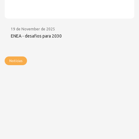
19 de November de 2025
ENEA - desafios para 2030
Notícias