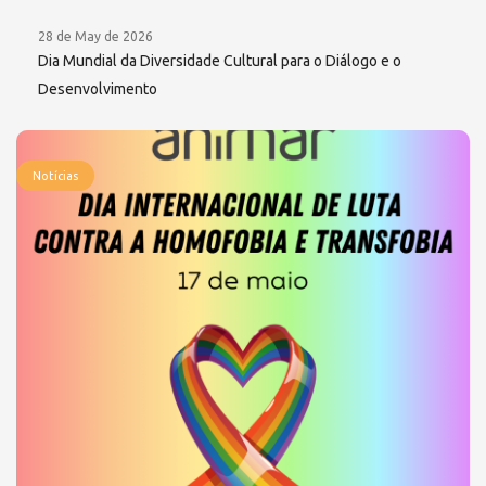
28 de May de 2026
Dia Mundial da Diversidade Cultural para o Diálogo e o
Desenvolvimento
Notícias