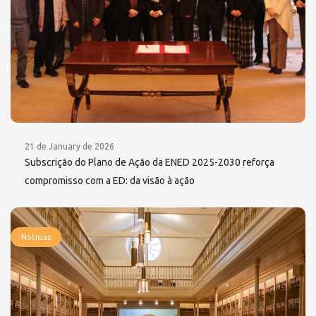
21 de January de 2026
Subscrição do Plano de Ação da ENED 2025-2030 reforça
compromisso com a ED: da visão à ação
Notícias