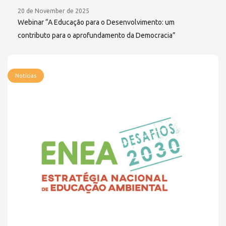
20 de November de 2025
Webinar “A Educação para o Desenvolvimento: um
contributo para o aprofundamento da Democracia”
Notícias