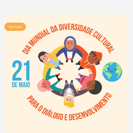
Notícias